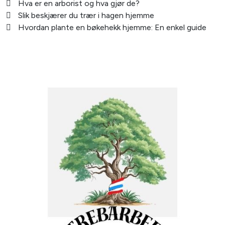
Hva er en arborist og hva gjør de?
Slik beskjærer du trær i hagen hjemme
Hvordan plante en bøkehekk hjemme: En enkel guide